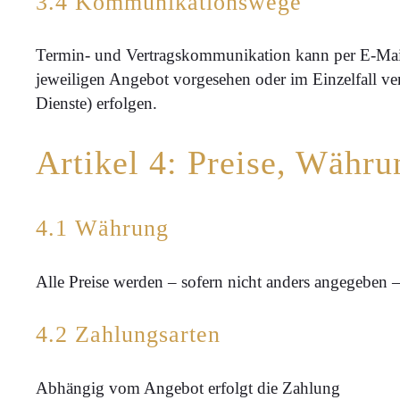
3.4 Kommunikationswege
Termin- und Vertragskommunikation kann per E-Mail
jeweiligen Angebot vorgesehen oder im Einzelfall v
Dienste) erfolgen.
Artikel 4: Preise, Währu
4.1 Währung
Alle Preise werden – sofern nicht anders angegeben
4.2 Zahlungsarten
Abhängig vom Angebot erfolgt die Zahlung