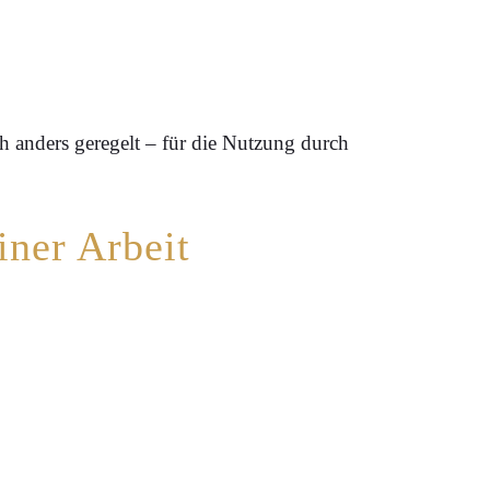
h anders geregelt – für die Nutzung durch
iner Arbeit