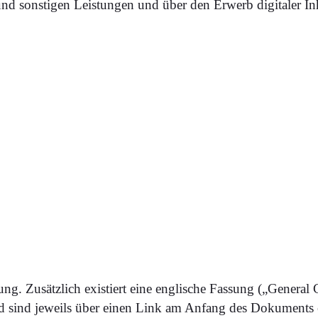
sonstigen Leistungen und über den Erwerb digitaler Inhal
ung. Zusätzlich existiert eine englische Fassung („General
nd sind jeweils über einen Link am Anfang des Dokuments