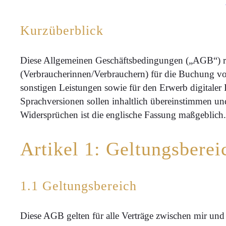
Kurzüberblick
Diese Allgemeinen Geschäftsbedingungen („AGB“) r
(Verbraucherinnen/Verbrauchern) für die Buchung v
sonstigen Leistungen sowie für den Erwerb digitaler 
Sprachversionen sollen inhaltlich übereinstimmen u
Widersprüchen ist die englische Fassung maßgeblich.
Artikel 1: Geltungsberei
1.1 Geltungsbereich
Diese AGB gelten für alle Verträge zwischen mir u