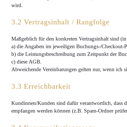
wird.
3.2 Vertragsinhalt / Rangfolge
Maßgeblich für den konkreten Vertragsinhalt sind (in
a) die Angaben im jeweiligen Buchungs-/Checkout-P
b) die Leistungsbeschreibung zum Zeitpunkt der Bu
c) diese AGB.
Abweichende Vereinbarungen gelten nur, wenn ich sie 
3.3 Erreichbarkeit
Kundinnen/Kunden sind dafür verantwortlich, dass d
empfangen werden können (z.B. Spam-Ordner prüfen)