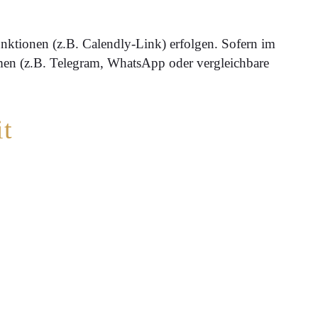
ktionen (z.B. Calendly-Link) erfolgen. Sofern im
rmen (z.B. Telegram, WhatsApp oder vergleichbare
it