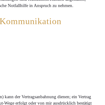
ische Notfallhilfe in Anspruch zu nehmen.
d Kommunikation
n) kann der Vertragsanbahnung dienen; ein Vertrag
Wege erfolgt oder von mir ausdrücklich bestätigt