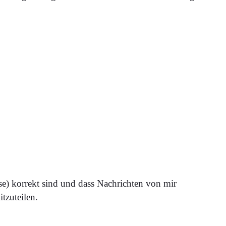
e) korrekt sind und dass Nachrichten von mir
tzuteilen.