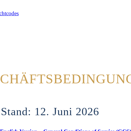
SCHÄFTSBEDINGUN
Stand: 12. Juni 2026