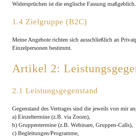
Widersprüchen ist die englische Fassung maßgeblich.
1.4 Zielgruppe (B2C)
Meine Angebote richten sich ausschließlich an Privat
Einzelpersonen bestimmt.
Artikel 2: Leistungsgeg
2.1 Leistungsgegenstand
Gegenstand des Vertrages sind die jeweils von mir a
a) Einzeltermine (z.B. via Zoom),
b) Gruppentermine (z.B. Webinare, Gruppen-Calls),
c) Begleitungen/Programme,