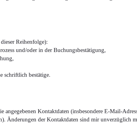
 dieser Reihenfolge):
rozess und/oder in der Buchungsbestätigung,
chung,
schriftlich bestätige.
ie angegebenen Kontaktdaten (insbesondere E-Mail-Adress
. Änderungen der Kontaktdaten sind mir unverzüglich mi