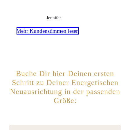
Jennifer
Mehr Kundenstimmen lesen
Buche Dir hier Deinen ersten
Schritt zu Deiner Energetischen
Neuausrichtung in der passenden
Größe: