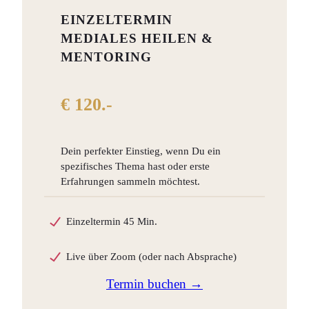
EINZELTERMIN
MEDIALES HEILEN &
MENTORING
€ 120.-
Dein perfekter Einstieg, wenn Du ein
spezifisches Thema hast oder erste
Erfahrungen sammeln möchtest.
Einzeltermin 45 Min.
Live über Zoom (oder nach Absprache)
Termin buchen
→