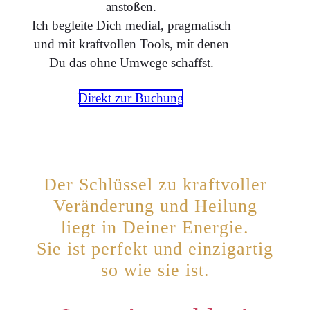
anstoßen.
Ich begleite Dich medial, pragmatisch
und mit kraftvollen Tools, mit denen
Du das ohne Umwege schaffst.
Direkt zur Buchung
Der Schlüssel zu kraftvoller
Veränderung und Heilung
liegt in Deiner Energie.
Sie ist perfekt und einzigartig
so wie sie ist.