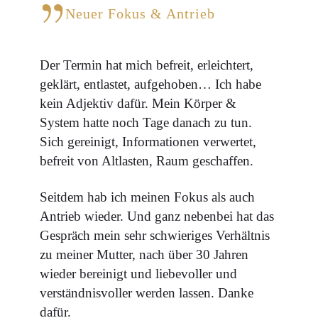
Neuer Fokus & Antrieb
Der Termin hat mich befreit, erleichtert,
geklärt, entlastet, aufgehoben… Ich habe
kein Adjektiv dafür. Mein Körper &
System hatte noch Tage danach zu tun.
Sich gereinigt, Informationen verwertet,
befreit von Altlasten, Raum geschaffen.
Seitdem hab ich meinen Fokus als auch
Antrieb wieder. Und ganz nebenbei hat das
Gespräch mein sehr schwieriges Verhältnis
zu meiner Mutter, nach über 30 Jahren
wieder bereinigt und liebevoller und
verständnisvoller werden lassen. Danke
dafür.