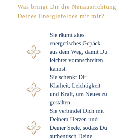
Was bringt Dir die Neuausrichtung
Deines Energiefeldes mit mir?
Sie räumt altes
energetisches Gepäck
aus dem Weg
,
damit Du
leichter voranschreiten
kannst.
Sie schenkt Dir
Klarheit, Leichtigkeit
und Kraft, um Neues zu
gestalten.
Sie verbindet Dich mit
Deinem Herzen und
Deiner Seele, sodass Du
authentisch Deine