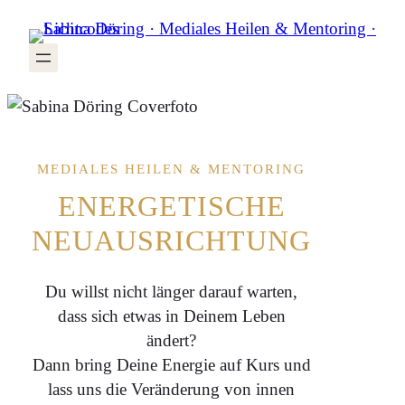
Zum
Inhalt
springen
MEDIALES HEILEN & MENTORING
ENERGETISCHE
NEUAUSRICHTUNG
Du willst nicht länger darauf warten,
dass sich etwas in Deinem Leben
ändert?
Dann bring Deine Energie auf Kurs und
lass uns die Veränderung von innen