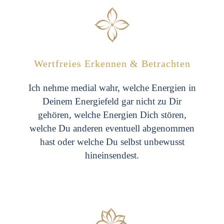
Wertfreies Erkennen & Betrachten
Ich nehme medial wahr, welche Energien in
Deinem Energiefeld gar nicht zu Dir
gehören, welche Energien Dich stören,
welche Du anderen eventuell abgenommen
hast oder welche Du selbst unbewusst
hineinsendest.