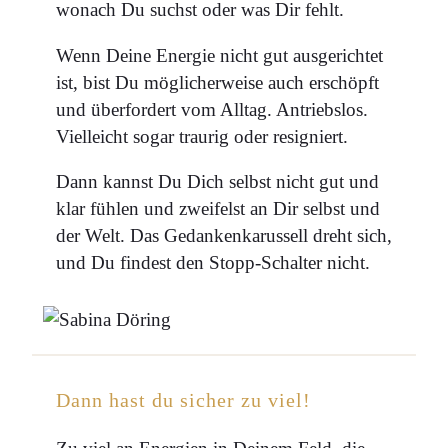
wonach Du suchst oder was Dir fehlt.
Wenn Deine Energie nicht gut ausgerichtet
ist, bist Du möglicherweise auch erschöpft
und überfordert vom Alltag. Antriebslos.
Vielleicht sogar traurig oder resigniert.
Dann kannst Du Dich selbst nicht gut und
klar fühlen und zweifelst an Dir selbst und
der Welt. Das Gedankenkarussell dreht sich,
und Du findest den Stopp-Schalter nicht.
Dann hast du sicher zu viel!