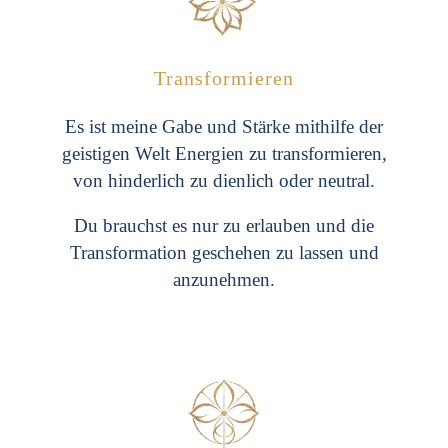
Transformieren
Es ist meine Gabe und Stärke mithilfe der
geistigen Welt Energien zu transformieren,
von hinderlich zu dienlich oder neutral.
Du brauchst es nur zu erlauben und die
Transformation geschehen zu lassen und
anzunehmen.