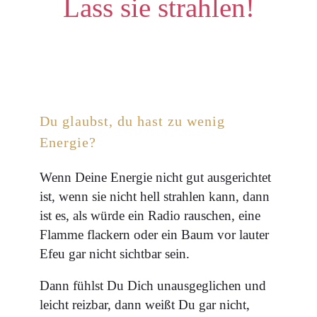
Lass sie strahlen!
Du glaubst, du hast zu wenig
Energie?
Wenn Deine Energie nicht gut ausgerichtet
ist, wenn sie nicht hell strahlen kann, dann
ist es, als würde ein Radio rauschen, eine
Flamme flackern oder ein Baum vor lauter
Efeu gar nicht sichtbar sein.
Dann fühlst Du Dich unausgeglichen und
leicht reizbar, dann weißt Du gar nicht,