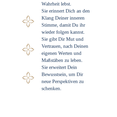
Wahrheit lebst.
Sie erinnert Dich an den
Klang Deiner inneren
Stimme, damit Du ihr
wieder folgen kannst.
Sie gibt Dir Mut und
Vertrauen, nach Deinen
eigenen Werten und
Maßstäben zu leben.
Sie erweitert Dein
Bewusstsein, um Dir
neue Perspektiven zu
schenken.