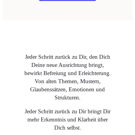
Jeder Schritt zurück zu Dir, den Dich
Deine neue Ausrichtung bringt,
bewirkt Befreiung und Erleichterung.
Von alten Themen, Mustern,
Glaubenssätzen, Emotionen und
Strukturen.
Jeder Schritt zurück zu Dir bringt Dir
mehr Erkenntnis und Klarheit über
Dich selbst.