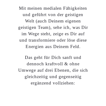
Mit meinen medialen Fähigkeiten
und geführt von der geistigen
Welt (auch Deinem eigenen
geistigen Team), sehe ich, was Dir
im Wege steht, zeige es Dir auf
und transformiere oder löse diese
Energien aus Deinem Feld.
Das geht für Dich sanft und
dennoch kraftvoll & ohne
Umwege auf drei Ebenen, die sich
gleichzeitig und gegenseitig
ergänzend vollziehen: