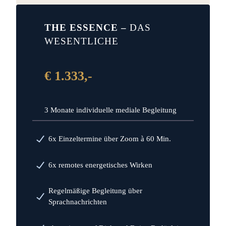
THE ESSENCE –
DAS
WESENTLICHE
€ 1.333,-
3 Monate individuelle mediale Begleitung
6x Einzeltermine über Zoom à 60 Min.
6x remotes energetisches Wirken
Regelmäßige Begleitung über
Sprachnachrichten