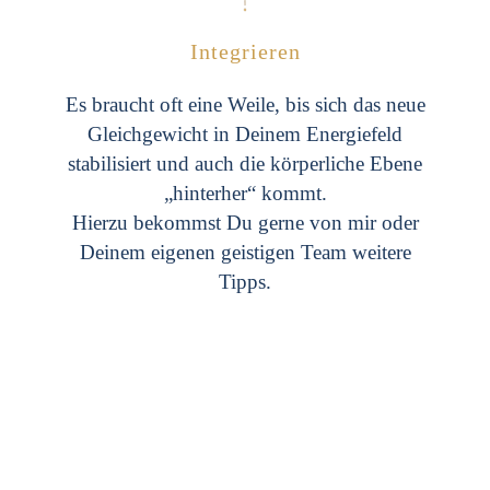
Integrieren
Es braucht oft eine Weile, bis sich das neue
Gleichgewicht in Deinem Energiefeld
stabilisiert und auch die körperliche Ebene
„hinterher“ kommt.
Hierzu bekommst Du gerne von mir oder
Deinem eigenen geistigen Team weitere
Tipps.