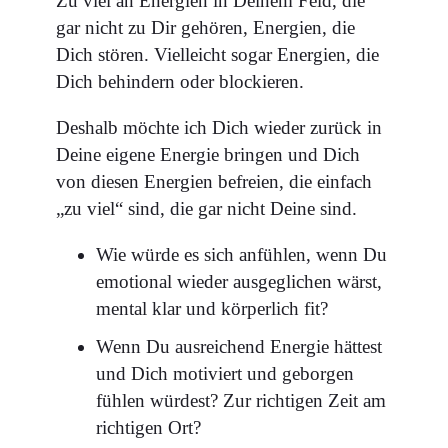
Zu viel an Energien in Deinem Feld, die
gar nicht zu Dir gehören, Energien, die
Dich stören. Vielleicht sogar Energien, die
Dich behindern oder blockieren.
Deshalb möchte ich Dich wieder zurück in
Deine eigene Energie bringen und Dich
von diesen Energien befreien, die einfach
„zu viel“ sind, die gar nicht Deine sind.
Wie würde es sich anfühlen, wenn Du
emotional wieder ausgeglichen wärst,
mental klar und körperlich fit?
Wenn Du ausreichend Energie hättest
und Dich motiviert und geborgen
fühlen würdest? Zur richtigen Zeit am
richtigen Ort?