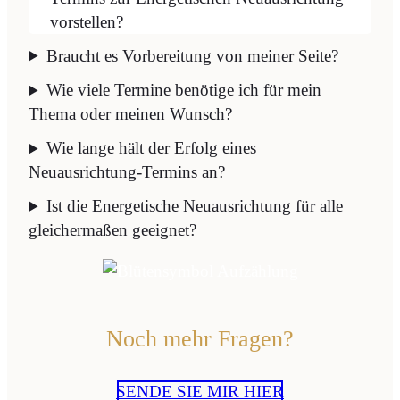
vorstellen?
Braucht es Vorbereitung von meiner Seite?
Wie viele Termine benötige ich für mein
Thema oder meinen Wunsch?
Wie lange hält der Erfolg eines
Neuausrichtung-Termins an?
Ist die Energetische Neuausrichtung für alle
gleichermaßen geeignet?
Noch mehr Fragen?
SENDE SIE MIR HIER