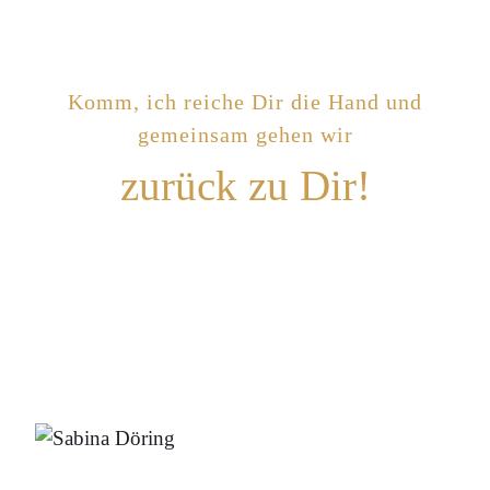
Komm, ich reiche Dir die Hand und
gemeinsam gehen wir
zurück zu Dir!