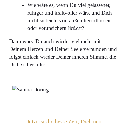
Wie wäre es, wenn Du viel gelassener,
ruhiger und kraftvoller wärst und Dich
nicht so leicht von außen beeinflussen
oder verunsichern ließest?
Dann wärst Du auch wieder viel mehr mit
Deinem Herzen und Deiner Seele verbunden und
folgst einfach wieder Deiner inneren Stimme, die
Dich sicher führt.
Jetzt ist die beste Zeit, Dich neu