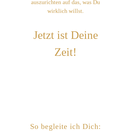
auszurichten auf das, was Du
wirklich willst.
Jetzt ist Deine
Zeit!
So begleite ich Dich: