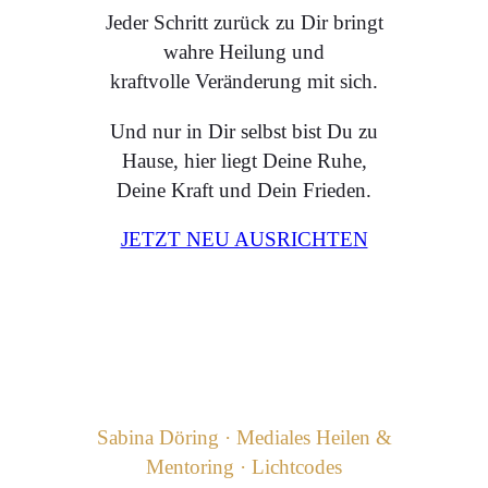
Jeder Schritt zurück zu Dir bringt
wahre Heilung und
kraftvolle Veränderung mit sich.
Und nur in Dir selbst bist Du zu
Hause, hier liegt Deine Ruhe,
Deine Kraft und Dein Frieden.
JETZT NEU AUSRICHTEN
Sabina Döring · Mediales Heilen &
Mentoring · Lichtcodes