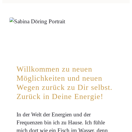
Willkommen zu neuen
Möglichkeiten und neuen
Wegen zurück zu Dir selbst.
Zurück in Deine Energie!
In der Welt der Energien und der
Frequenzen bin ich zu Hause. Ich fühle
mich dort wie ein Fisch im Wasser, denn