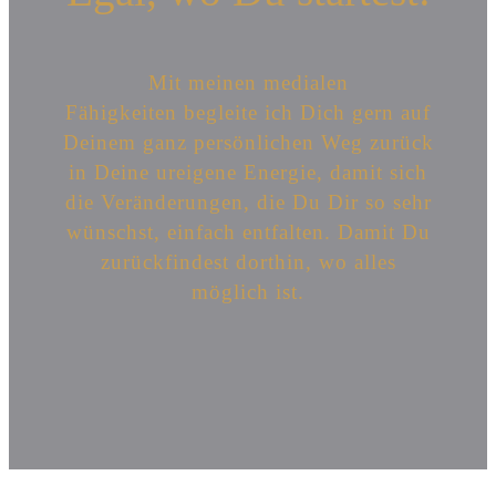
Mit meinen medialen
Fähigkeiten begleite ich Dich gern auf
Deinem ganz persönlichen Weg zurück
in Deine ureigene Energie, damit sich
die Veränderungen, die Du Dir so sehr
wünschst, einfach entfalten. Damit Du
zurückfindest dorthin, wo alles
möglich ist.