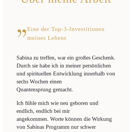
Eine der Top-3-Investitionen
meines Lebens
Sabina zu treffen, war ein großes Geschenk.
Durch sie habe ich in meiner persönlichen
und spirituellen Entwicklung innerhalb von
sechs Wochen einen
Quantensprung gemacht.
Ich fühle mich wie neu geboren und
endlich, endlich bei mir
angekommen. Worte können die Wirkung
von Sabinas Programm nur schwer