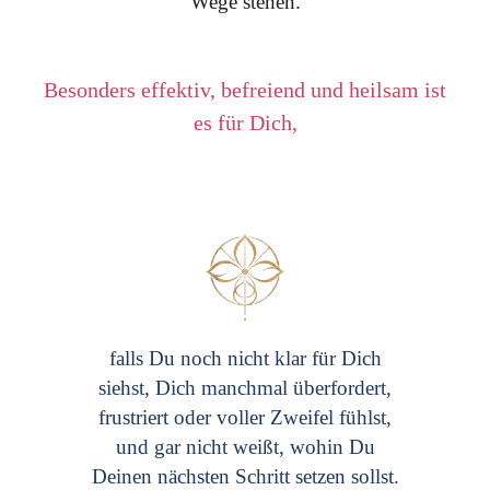
Wege stehen.
Besonders effektiv, befreiend und heilsam ist
es für Dich,
falls Du noch nicht klar für Dich
siehst, Dich manchmal überfordert,
frustriert oder voller Zweifel fühlst,
und gar nicht weißt, wohin Du
Deinen nächsten Schritt setzen sollst.