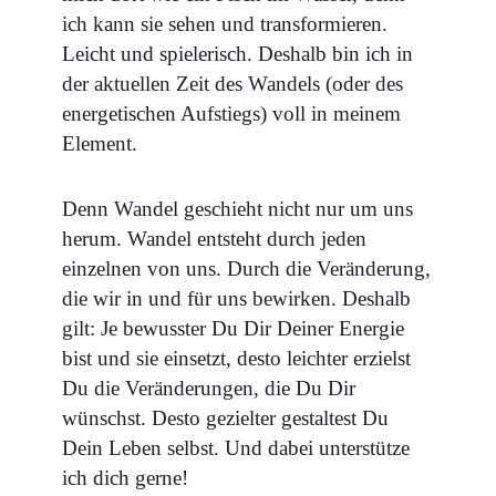
ich kann sie sehen und transformieren.
Leicht und spielerisch. Deshalb bin ich in
der aktuellen Zeit des Wandels (oder des
energetischen Aufstiegs) voll in meinem
Element.
Denn Wandel geschieht nicht nur um uns
herum. Wandel entsteht durch jeden
einzelnen von uns. Durch die Veränderung,
die wir in und für uns bewirken. Deshalb
gilt: Je bewusster Du Dir Deiner Energie
bist und sie einsetzt, desto leichter erzielst
Du die Veränderungen, die Du Dir
wünschst. Desto gezielter gestaltest Du
Dein Leben selbst. Und dabei unterstütze
ich dich gerne!