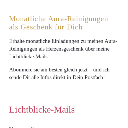
Monatliche Aura-Reinigungen
als Geschenk für Dich
Erhalte monatliche Einladungen zu meinen Aura-
Reinigungen als Herzensgeschenk über meine
Lichtblicke-Mails.
Abonniere sie am besten gleich jetzt – und ich
sende Dir alle Infos direkt in Dein Postfach!
Lichtblicke-Mails