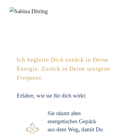
Ich begleite Dich zurück in Deine
Energie. Zurück in Deine ureigene
Frequenz.
Erfahre, wie sie für dich wirkt:
Sie räumt altes
energetisches Gepäck
aus dem Weg
,
damit Du