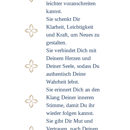
leichter voranschreiten
kannst.
Sie schenkt Dir
Klarheit, Leichtigkeit
und Kraft, um Neues zu
gestalten.
Sie verbindet Dich mit
Deinem Herzen und
Deiner Seele, sodass Du
authentisch Deine
Wahrheit lebst.
Sie erinnert Dich an den
Klang Deiner inneren
Stimme, damit Du ihr
wieder folgen kannst.
Sie gibt Dir Mut und
Vertrauen, nach Deinen