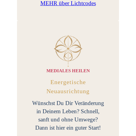
MEHR über Lichtcodes
MEDIALES HEILEN
Energetische
Neuausrichtung
Wünschst Du Dir Veränderung
in Deinem Leben? Schnell,
sanft und ohne Umwege?
Dann ist hier ein guter Start!