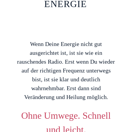
ENERGIE
Wenn Deine Energie nicht gut
ausgerichtet ist, ist sie wie ein
rauschendes Radio. Erst wenn Du wieder
auf der richtigen Frequenz unterwegs
bist, ist sie klar und deutlich
wahrnehmbar. Erst dann sind
Veränderung und Heilung möglich.
Ohne Umwege. Schnell
und leicht.