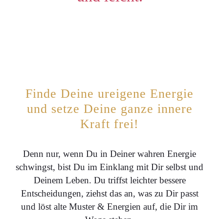
Finde Deine ureigene Energie
und setze Deine ganze innere
Kraft frei!
Denn nur, wenn Du in Deiner wahren Energie
schwingst, bist Du im Einklang mit Dir selbst und
Deinem Leben. Du triffst leichter bessere
Entscheidungen, ziehst das an, was zu Dir passt
und löst alte Muster & Energien auf, die Dir im