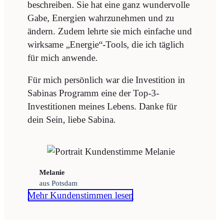
beschreiben. Sie hat eine ganz wundervolle
Gabe, Energien wahrzunehmen und zu
ändern. Zudem lehrte sie mich einfache und
wirksame „Energie“-Tools, die ich täglich
für mich anwende.
Für mich persönlich war die Investition in
Sabinas Programm eine der Top-3-
Investitionen meines Lebens. Danke für
dein Sein, liebe Sabina.
Melanie
aus Potsdam
Mehr Kundenstimmen lesen