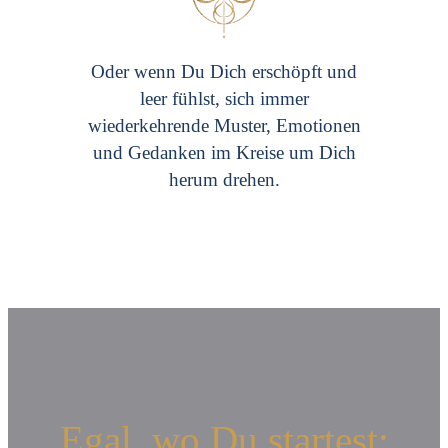
Oder wenn Du Dich erschöpft und
leer fühlst, sich immer
wiederkehrende Muster, Emotionen
und Gedanken im Kreise um Dich
herum drehen.
Egal, wo Du startest: