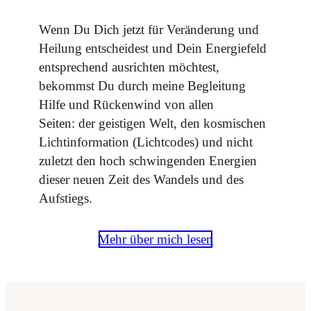
Wenn Du Dich jetzt für Veränderung und
Heilung entscheidest und Dein Energiefeld
entsprechend ausrichten möchtest,
bekommst Du durch meine Begleitung
Hilfe und Rückenwind von allen
Seiten: der geistigen Welt, den kosmischen
Lichtinformation (Lichtcodes) und nicht
zuletzt den hoch schwingenden Energien
dieser neuen Zeit des Wandels und des
Aufstiegs.
Mehr über mich lesen