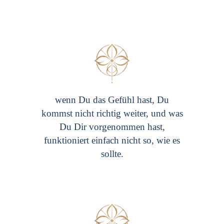
wenn Du das Gefühl hast, Du
kommst nicht richtig weiter, und was
Du Dir vorgenommen hast,
funktioniert einfach nicht so, wie es
sollte.