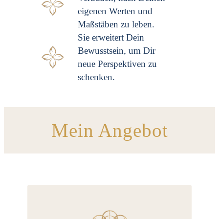
eigenen Werten und
Maßstäben zu leben.
Sie erweitert Dein
Bewusstsein, um Dir
neue Perspektiven zu
schenken.
Mein Angebot