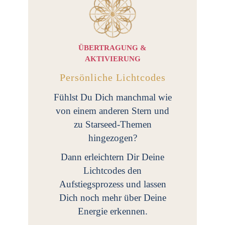
ÜBERTRAGUNG &
AKTIVIERUNG
Persönliche Lichtcodes
Fühlst Du Dich manchmal wie
von einem anderen Stern und
zu Starseed-Themen
hingezogen?
Dann erleichtern Dir Deine
Lichtcodes den
Aufstiegsprozess und lassen
Dich noch mehr über Deine
Energie erkennen.