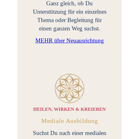
Ganz gleich, ob Du
Unterstützung für ein einzelnes
Thema oder Begleitung für
einen ganzen Weg suchst.
MEHR
über Neuausrichtung
HEILEN, WIRKEN & KREIEREN
Mediale Ausbildung
Suchst Du nach einer medialen