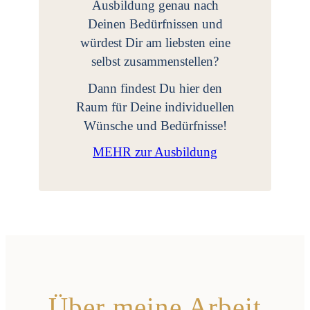
Ausbildung genau nach
Deinen Bedürfnissen und
würdest Dir am liebsten eine
selbst zusammenstellen?
Dann findest Du hier den
Raum für Deine individuellen
Wünsche und Bedürfnisse!
MEHR zur Ausbildung
Über meine Arbeit