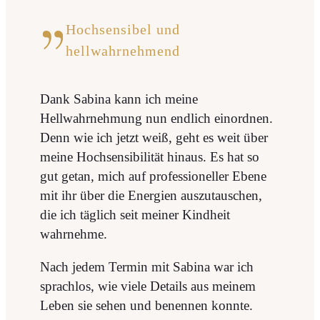
Hochsensibel und
hellwahrnehmend
Dank Sabina kann ich meine
Hellwahrnehmung nun endlich einordnen.
Denn wie ich jetzt weiß, geht es weit über
meine Hochsensibilität hinaus. Es hat so
gut getan, mich auf professioneller Ebene
mit ihr über die Energien auszutauschen,
die ich täglich seit meiner Kindheit
wahrnehme.
Nach jedem Termin mit Sabina war ich
sprachlos, wie viele Details aus meinem
Leben sie sehen und benennen konnte.