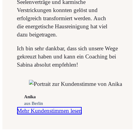
Seelenverträge und karmische
Verstrickungen konnten gelöst und
erfolgreich transformiert werden. Auch
die energetische Hausreinigung hat viel
dazu beigetragen.
Ich bin sehr dankbar, dass sich unsere Wege
gekreuzt haben und kann ein Coaching bei
Sabina absolut empfehlen!
Anika
aus Berlin
Mehr Kundenstimmen lesen